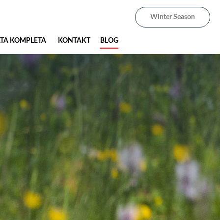
Winter Season
ATA KOMPLETA
KONTAKT
BLOG