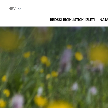
HRV
BRDSKI BICIKLISTIČKI IZLETI
NAJA