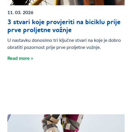
11. 03. 2026
3 stvari koje provjeriti na biciklu prije
prve proljetne vožnje
U nastavku donosimo tri ključne stvari na koje je dobro
obratiti pozornost prije prve proljetne vožnje.
Read more »