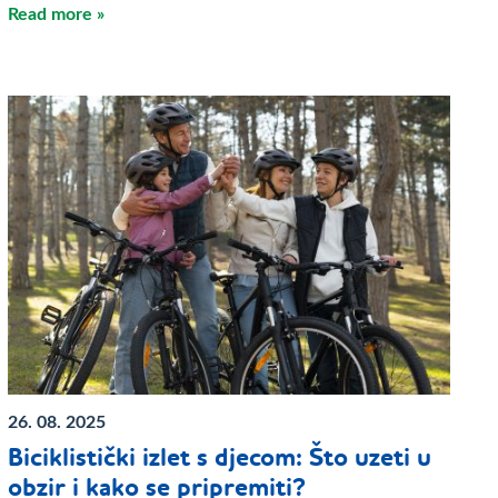
Read more »
26. 08. 2025
Biciklistički izlet s djecom: Što uzeti u
obzir i kako se pripremiti?