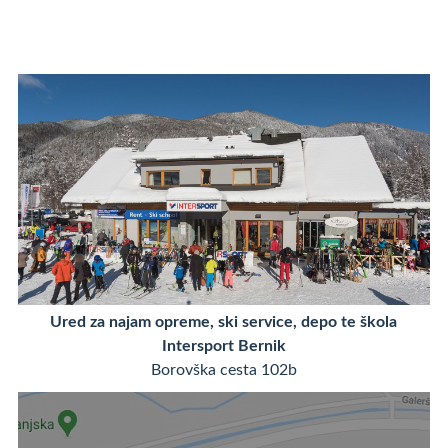
Ured za najam opreme, ski service, depo te škola
Intersport Bernik
Borovška cesta 102b