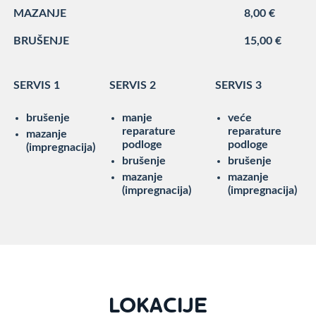
MAZANJE
8,00 €
BRUŠENJE
15,00 €
SERVIS 1
SERVIS 2
SERVIS 3
brušenje
manje
veće
reparature
reparature
mazanje
podloge
podloge
(impregnacija)
brušenje
brušenje
mazanje
mazanje
(impregnacija)
(impregnacija)
LOKACIJE