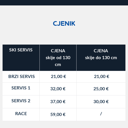
CJENIK
SKI SERVIS
CJENA
CJENA
skije od 130
skije do 130 cm
cm
BRZI SERVIS
21,00 €
21,00 €
SERVIS 1
32,00 €
25,00 €
SERVIS 2
37,00 €
30,00 €
RACE
/
59,00 €