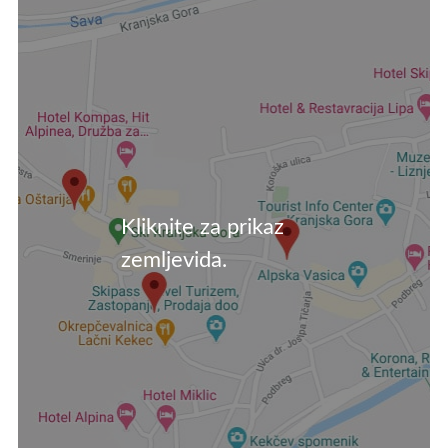
Kliknite za prikaz
zemljevida.