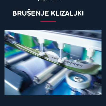
BRUŠENJE KLIZALJKI