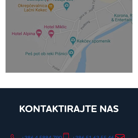
KONTAKTIRAJTE NAS