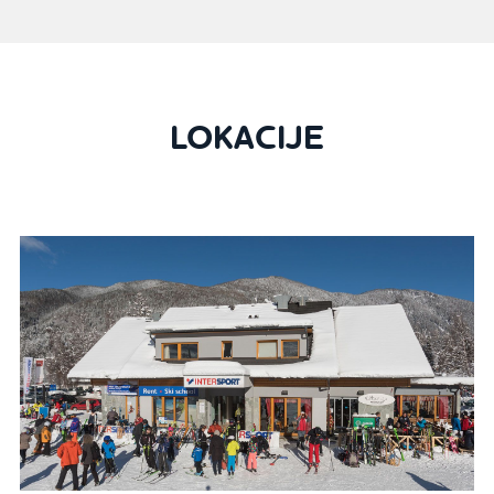
LOKACIJE