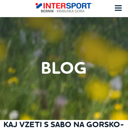
BLOG
KAJ VZETI S SABO NA GORSKO-