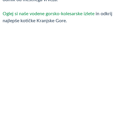
Oglej si naše vodene gorsko-kolesarske izlete
in odkrij
najlepše kotičke Kranjske Gore.