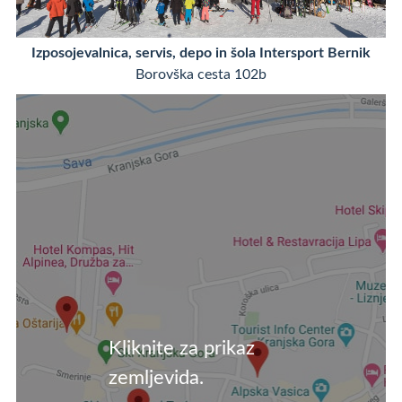
Izposojevalnica, servis, depo in šola Intersport Bernik
Borovška cesta 102b
Kliknite za prikaz
zemljevida.