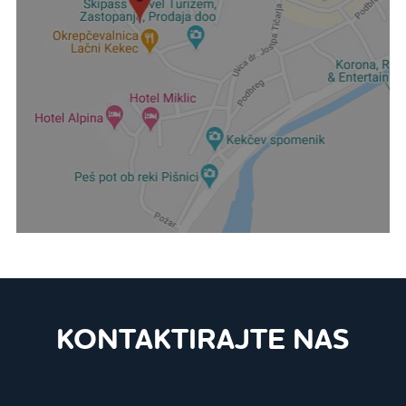
KONTAKTIRAJTE NAS