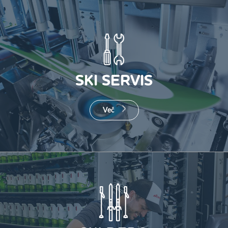
SKI SERVIS
Več