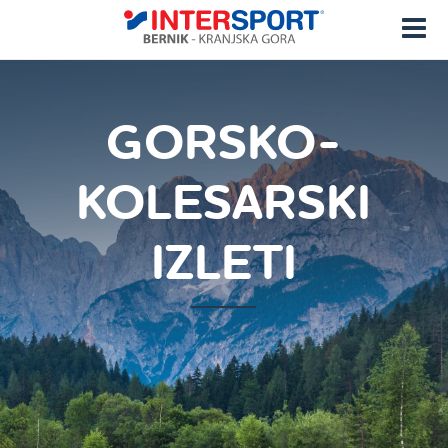
GORSKO-
KOLESARSKI
IZLETI