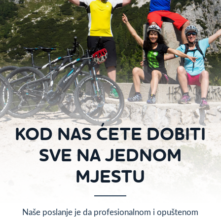
KOD NAS ĆETE DOBITI
SVE NA JEDNOM
MJESTU
Naše poslanje je da profesionalnom i opuštenom