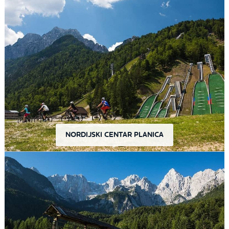
NORDIJSKI CENTAR PLANICA