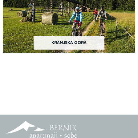
KRANJSKA GORA