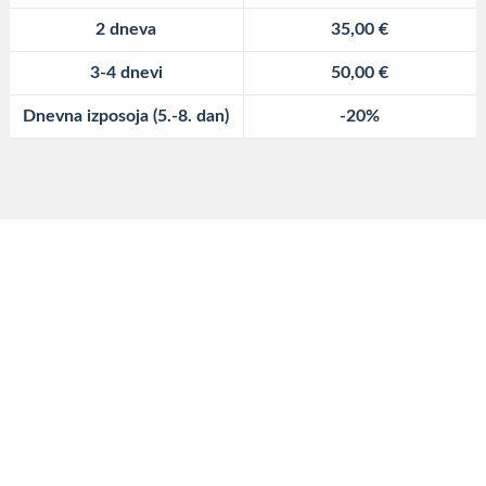
2 dneva
35,00 €
3-4 dnevi
50,00 €
Dnevna izposoja (5.-8. dan)
-20%